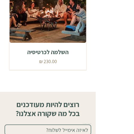
השלמה לכרטיסיה
מחיר
רוצים להיות מעודכנים
בכל מה שקורה אצלנו?
אימייל (חובה)