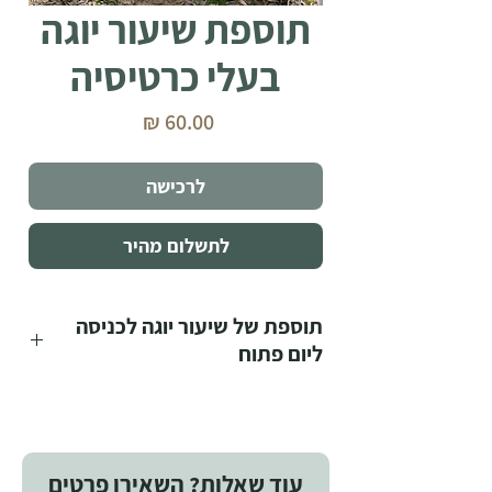
תוספת שיעור יוגה
בעלי כרטיסיה
מחיר
לרכישה
לתשלום מהיר
תוספת של שיעור יוגה לכניסה
ליום פתוח
תוספת של שיעור יוגה לכניסה ליום פתוח
עוד שאלות? השאירו פרטים