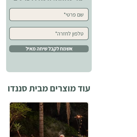
שם פרטי (חובה)
טלפון לחזרה (חובה)
אשמח לקבל שיחה מאיל
עוד מוצרים מבית סננדו