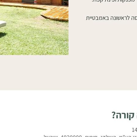
סה לראשונה באמבטיית
 קורה?