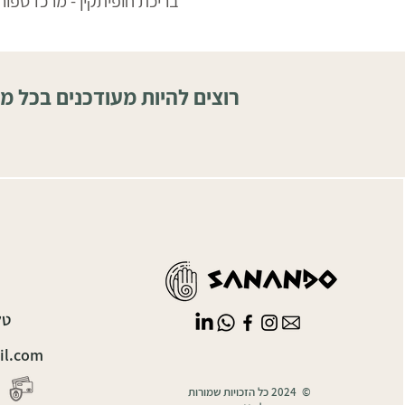
בריכת חופיתקין - מרכז ספורט בע"מ,
רוצים להיות מעודכנים בכל מ
טלפון
il.com
© 2024 כל הזכויות שמורות