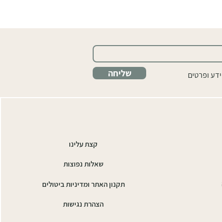
שליחה
ידע ופרטים
קצת עלינו
שאלות נפוצות
תקנון האתר ומדיניות ביטולים
הצהרת נגישות