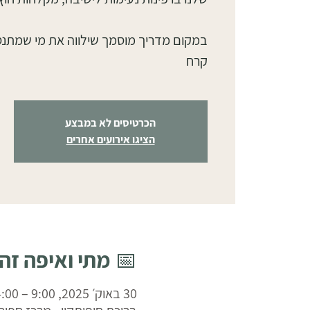
במקום מדריך מוסמך שילווה את מי שמתנ
קרח
הכרטיסים לא במבצע
הציגו אירועים אחרים
📅 מתי ואיפה זה
30 באוק׳ 2025, 9:00 – 14:00