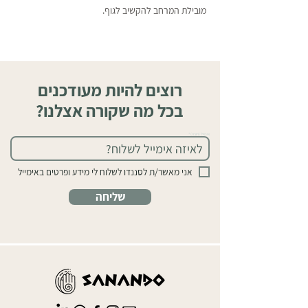
מובילת המרחב להקשיב לגוף.
רוצים להיות מעודכנים
בכל מה שקורה אצלנו?
אימייל (חובה)
אני מאשר/ת לסננדו לשלוח לי מידע ופרטים באימייל
שליחה