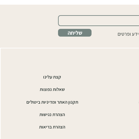
שליחה
ידע ופרטים
קצת עלינו
שאלות נפוצות
תקנון האתר ומדיניות ביטולים
הצהרת נגישות
הצהרת בריאות