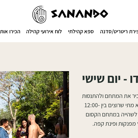
ירת ריטריט/סדנה
ספא קהילתי
לוח אירועי קהילה
הכירו אותנ
 - יום שישי
כיר את המתחם ולהתנסות
במתקנים המפנקים באופן חופשי. ניתן לבוא מתי שרוצים בין 12:00-
נה, לשהייה במתחם הקסום