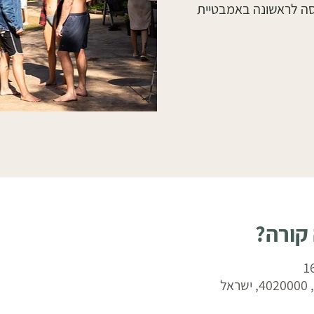
סה לראשונה באמבטיית
 קורה?
ל