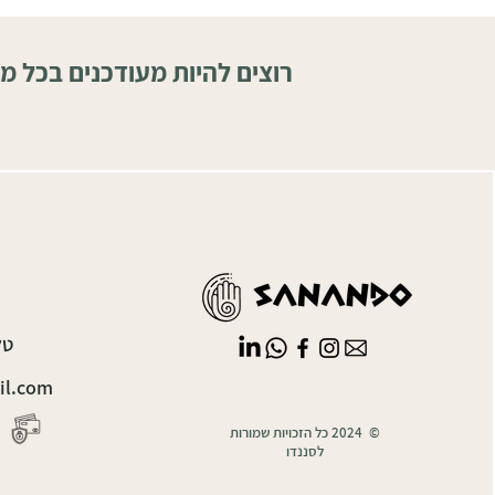
רוצים להיות מעודכנים בכל מ
טלפון
il.com
© 2024 כל הזכויות שמורות
לסננדו