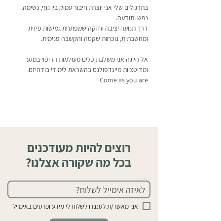
בתרגולים שלי אני יוצרת חיבור עמוק בין גוף, נשימה, 
נפש ותודעה. 
דרך תנועה יציבה וחזקה שמפתחת גמישות פיזית 
ומחשבתית, נוכחות שקטה והקשבה פנימית.
אל היוגה אני משלבת כלים מעולמות הריפוי במגע 
ומדיטציות מיינדפולנס בהשראת לימודי בודהיזם. 
Come as you are
רוצים להיות מעודכנים
בכל מה שקורה אצלנו?
אימייל (חובה)
אני מאשר/ת לסננדו לשלוח לי מידע ופרטים באימייל