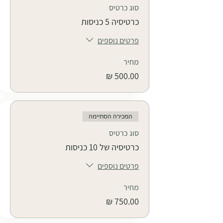
סוג כרטיס
כרטיסיה 5 כניסות
פרטים נוספים
מחיר
המכירה הסתיימה
סוג כרטיס
כרטיסיה של 10 כניסות
פרטים נוספים
מחיר