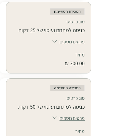
המכירה הסתיימה
סוג כרטיס
כניסה למתחם ועיסוי של 25 דקות
פרטים נוספים
מחיר
המכירה הסתיימה
סוג כרטיס
כניסה למתחם ועיסוי של 50 דקות
פרטים נוספים
מחיר