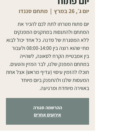
יום פתוח
יום ג׳, 26 במרץ
  |  
מתחם סננדו
יום פתוח מטרתו לתת לכם להכיר את
המתחם ולהתנסות במתקנים המפנקים
ללא המסגרת של סדנה. כל אחד יכול לבוא
מתי שהוא רוצה בין 08:00-14:00 ולעבור
בין אמבטיית הקרח לסאונה, לשהייה
תוכלו להזמין עיסוי (עדיף מראש) אצל אחת
המעסות שלנו ולהתפנק ביום מיוחד
באווירה מיוחדת ומרגיעה.
ההרשמה סגורה
אירועים אחרים