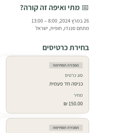
📅 מתי ואיפה זה קורה?
26 במרץ 2024, 8:00 – 13:00
מתחם סננדו, חופית, ישראל
בחירת כרטיסים
המכירה הסתיימה
סוג כרטיס
כניסה חד פעמית
מחיר
המכירה הסתיימה