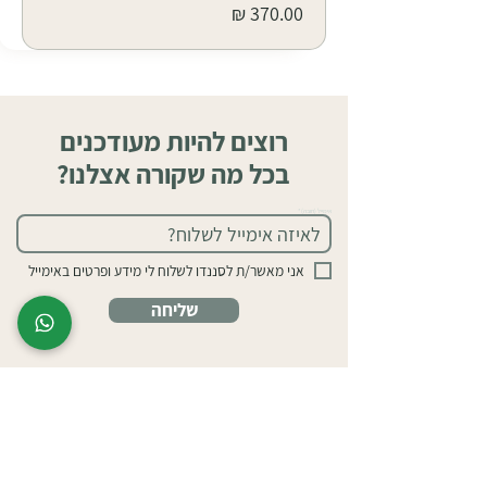
רוצים להיות מעודכנים
בכל מה שקורה אצלנו?
אימייל (חובה)
אני מאשר/ת לסננדו לשלוח לי מידע ופרטים באימייל
שליחה