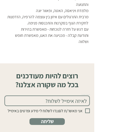
והתנועה 
מלמדת ויניאסה, האטה, ופאוור יוגה
מרבית התרגולים עם איזון בין עוצמה להרפיה, הזדמנות 
לחקירת הגוף בסקרנות והתכנסות פנימה. 
עם דגש על חזרה לנוכחות - מאפשרת בהירות 
ותודעת קבלה - מכניעה את האגו, מאפשרת חופש 
ושלווה
רוצים להיות מעודכנים
בכל מה שקורה אצלנו?
אימייל (חובה)
אני מאשר/ת לסננדו לשלוח לי מידע ופרטים באימייל
שליחה