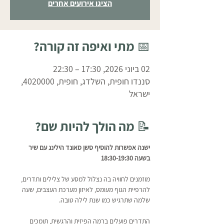
הציגו אירועים אחרים
📅 מתי ואיפה זה קורה?
02 ביוני 2026, 17:30 – 22:30
סננדו חופית, השלדג, חופית, 4020000,
ישראל
📝 מה הולך להיות שם?
ישנה אפשרות להוסיף סשן סאונד הילינג עם שיר  
בשעה 18:30-19:30
מוזמנים לחוויה בה נצלול למסע של צלילים ותדרים, 
להרפיית הגוף מעומס, לאיזון מערכת העצבים, שעה 
שלמה שתרגיש כמו שנת לילה טובה.
התדרים פועלים ברמה הפיזית והרגשית, תומכים 