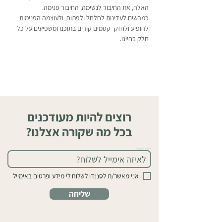
האלה, את החיבור לנשימה, החיבור פנימה. 
כמרשים לעדינות לחלחל ולפתוח, ולעוצמה הפנימית 
להופיע ולחזק- קסמים קורים בתוכנו ומשפיעים על כל 
חלק בחיינו.
רוצים להיות מעודכנים
בכל מה שקורה אצלנו?
אימייל (חובה)
אני מאשר/ת לסננדו לשלוח לי מידע ופרטים באימייל
שליחה