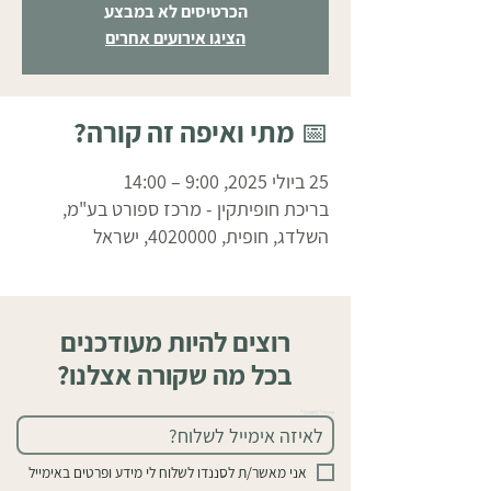
הכרטיסים לא במבצע
הציגו אירועים אחרים
📅 מתי ואיפה זה קורה?
25 ביולי 2025, 9:00 – 14:00
בריכת חופיתקין - מרכז ספורט בע"מ,
השלדג, חופית, 4020000, ישראל
רוצים להיות מעודכנים
בכל מה שקורה אצלנו?
אימייל (חובה)
אני מאשר/ת לסננדו לשלוח לי מידע ופרטים באימייל