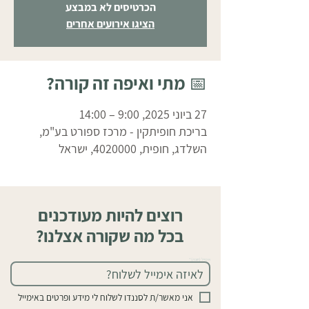
הכרטיסים לא במבצע
הציגו אירועים אחרים
📅 מתי ואיפה זה קורה?
27 ביוני 2025, 9:00 – 14:00
בריכת חופיתקין - מרכז ספורט בע"מ,
השלדג, חופית, 4020000, ישראל
רוצים להיות מעודכנים
בכל מה שקורה אצלנו?
אימייל (חובה)
אני מאשר/ת לסננדו לשלוח לי מידע ופרטים באימייל