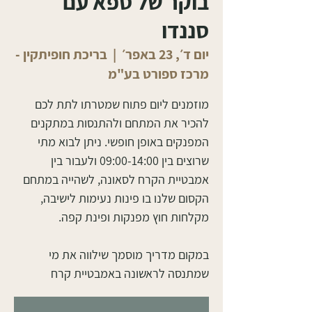
בוקר של ספא עם
סננדו
יום ד׳, 23 באפר׳
  |  
בריכת חופיתקין -
מרכז ספורט בע"מ
מוזמנים ליום פתוח שמטרתו לתת לכם
להכיר את המתחם ולהתנסות במתקנים
המפנקים באופן חופשי. ניתן לבוא מתי
שרוצים בין 09:00-14:00 ולעבור בין
אמבטיית הקרח לסאונה, לשהייה במתחם
הקסום שלנו בו פינות נעימות לישיבה,
במקום מדריך מוסמך שילווה את מי
שמתנסה לראשונה באמבטיית קרח