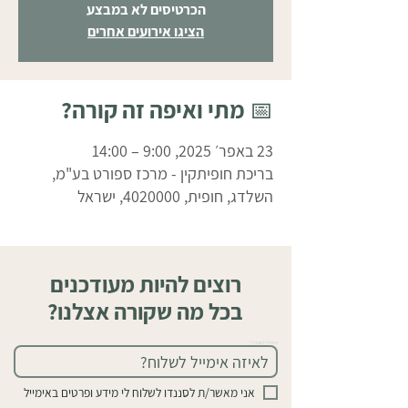
הכרטיסים לא במבצע
הציגו אירועים אחרים
📅 מתי ואיפה זה קורה?
23 באפר׳ 2025, 9:00 – 14:00
בריכת חופיתקין - מרכז ספורט בע"מ,
השלדג, חופית, 4020000, ישראל
רוצים להיות מעודכנים
בכל מה שקורה אצלנו?
אימייל (חובה)
אני מאשר/ת לסננדו לשלוח לי מידע ופרטים באימייל