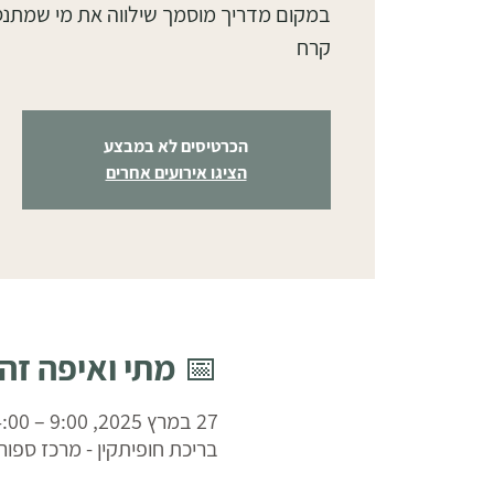
במקום מדריך מוסמך שילווה את מי שמתנ
קרח
הכרטיסים לא במבצע
הציגו אירועים אחרים
📅 מתי ואיפה זה
27 במרץ 2025, 9:00 – 14:00
בריכת חופיתקין - מרכז ספורט בע"מ,