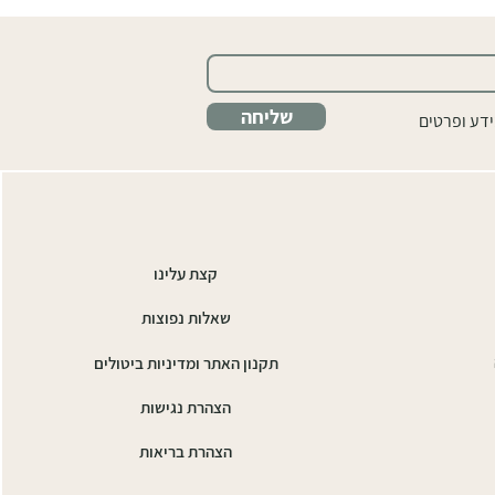
שליחה
ידע ופרטים
קצת עלינו
שאלות נפוצות
תקנון האתר ומדיניות ביטולים
הצהרת נגישות
הצהרת בריאות