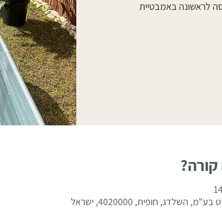
סה לראשונה באמבטיית
 קורה?
 השלדג, חופית, 4020000, ישראל