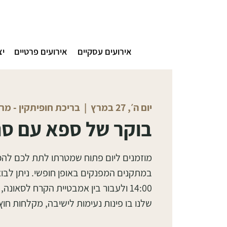
אירועים עסקיים
אירועים פרטיים
יצ
יום ה׳, 27 במרץ
  |  
בריכת חופיתקין - מ
בוקר של ספא עם סנ
מוזמנים ליום פתוח שמטרתו לתת לכם לה
14:00 ולעבור בין אמבטיית הקרח לסאו