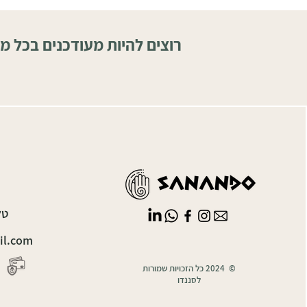
רוצים להיות מעודכנים בכל מ
טלפון
il.com
© 2024 כל הזכויות שמורות
לסננדו