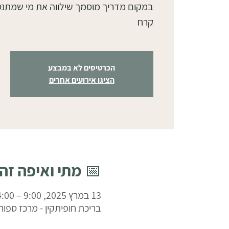
במקום מדריך מוסמך שילווה את מי שמתנ
קרח
הכרטיסים לא במבצע
הציגו אירועים אחרים
📅 מתי ואיפה זה
13 במרץ 2025, 9:00 – 14:00
בריכת חופיתקין - מרכז ספורט בע"מ,