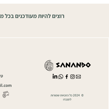
רוצים להיות מעודכנים בכל מ
טלפון
il.com
© 2024 כל הזכויות שמורות
לסננדו