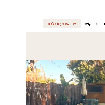
ו
צור קשר
צרו אירוע אצלכם