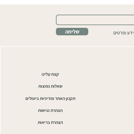
שליחה
ידע ופרטים
קצת עלינו
שאלות נפוצות
תקנון האתר ומדיניות ביטולים
הצהרת נגישות
הצהרת בריאות