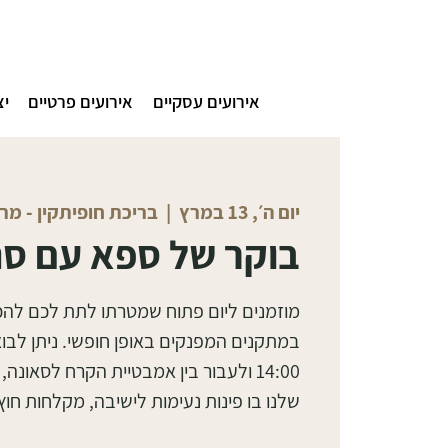
אירועים עסקיים
אירועים פרטיים
יצ
יום ה׳, 13 במרץ
  |  
בריכת חופיתקין - מ
בוקר של ספא עם סנ
מוזמנים ליום פתוח שמטרתו לתת לכם לה
14:00 ולעבור בין אמבטיית הקרח לסאו