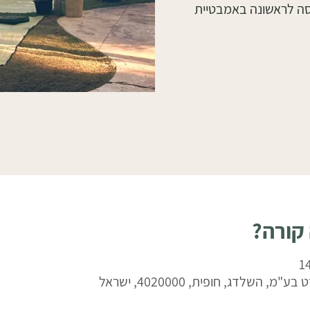
סה לראשונה באמבטיית
 קורה?
 השלדג, חופית, 4020000, ישראל