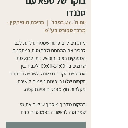
בוקר של ספא עם
סננדו
יום ה׳, 27 בפבר׳
  |  
בריכת חופיתקין -
מרכז ספורט בע"מ
מוזמנים ליום פתוח שמטרתו לתת לכם
להכיר את המתחם ולהתנסות במתקנים
המפנקים באופן חופשי. ניתן לבוא מתי
שרוצים בין 09:00-14:00 ולעבור בין
אמבטיית הקרח לסאונה, לשהייה במתחם
הקסום שלנו בו פינות נעימות לישיבה,
במקום מדריך מוסמך שילווה את מי
שמתנסה לראשונה באמבטיית קרח