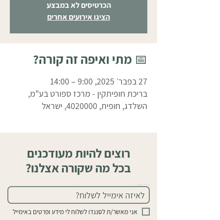
הכרטיסים לא במבצע
הציגו אירועים אחרים
📅 מתי ואיפה זה קורה?
27 בפבר׳ 2025, 9:00 – 14:00
בריכת חופיתקין - מרכז ספורט בע"מ,
השלדג, חופית, 4020000, ישראל
רוצים להיות מעודכנים
בכל מה שקורה אצלנו?
אימייל (חובה)
אני מאשר/ת לסננדו לשלוח לי מידע ופרטים באימייל